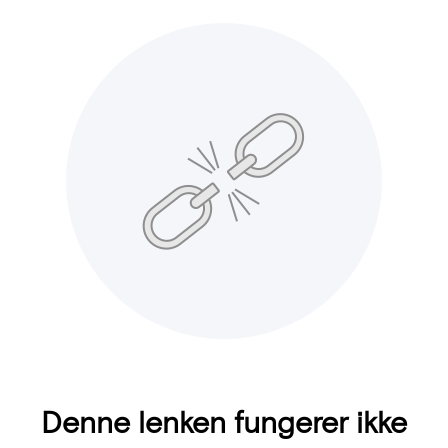
Denne lenken fungerer ikke